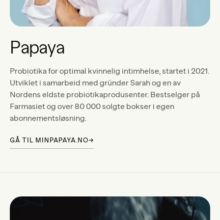
Papaya
Probiotika for optimal kvinnelig intimhelse, startet i 2021.
Utviklet i samarbeid med gründer Sarah og en av
Nordens eldste probiotikaprodusenter. Bestselger på
Farmasiet og over 80 000 solgte bokser i egen
abonnementsløsning.
GÅ TIL MINPAPAYA.NO
→