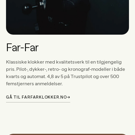
Far-Far
Klassiske klokker med kvalitetsverk til en tilgjengelig
pris. Pilot-, dykker-, retro- og kronograf-modeller i både
kvarts og automat. 4,8 av 5 på Trustpilot og over 500
femstjerners anmeldelser.
GÅ TIL FARFARKLOKKER.NO
→