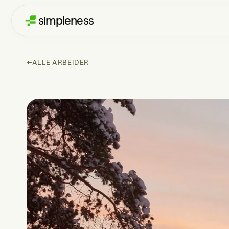
simpleness
←
ALLE ARBEIDER