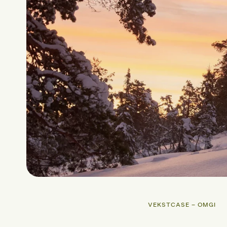
VEKSTCASE – OMGI